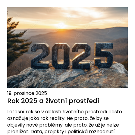
19. prosince 2025
Rok 2025 a životní prostředí
Letošní rok se v oblasti životního prostředí často
označuje jako rok reality. Ne proto, že by se
objevily nové problémy, ale proto, že už je nelze
přehlížet. Data, projekty i politická rozhodnutí