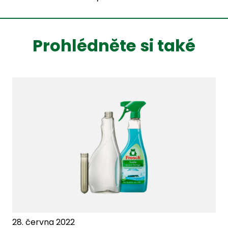
Prohlédněte si také
28. června 2022