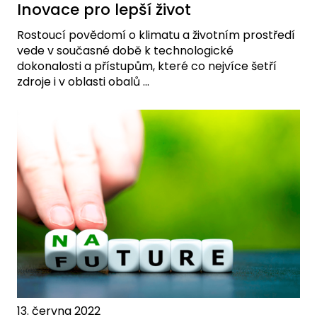
Inovace pro lepší život
Rostoucí povědomí o klimatu a životním prostředí
vede v současné době k technologické
dokonalosti a přístupům, které co nejvíce šetří
zdroje i v oblasti obalů ...
13. června 2022