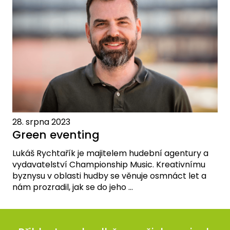
28. srpna 2023
Green eventing
Lukáš Rychtařík je majitelem hudební agentury a
vydavatelství Championship Music. Kreativnímu
byznysu v oblasti hudby se věnuje osmnáct let a
nám prozradil, jak se do jeho ...