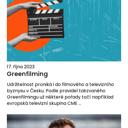
17. října 2023
Greenfilming
Udržitelnost proniká i do filmového a televizního
byznysu v Česku. Podle pravidel takzvaného
Greenfilmingu už některé pořady točí například
evropská televizní skupina CME ...